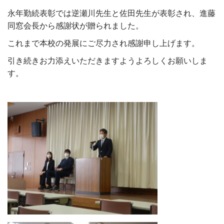
永年勤続表彰では逆瀬川先生と佐田先生が表彰され、進藤
同窓会長から感謝状が贈られました。
これまで本校の発展にご尽力され感謝申し上げます。
引き続きお力添えいただきますようよろしくお願いしま
す。