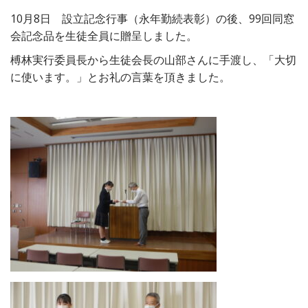
10月8日 設立記念行事（永年勤続表彰）の後、99回同窓
会記念品を生徒全員に贈呈しました。
榑林実行委員長から生徒会長の山部さんに手渡し、「大切
に使います。」とお礼の言葉を頂きました。