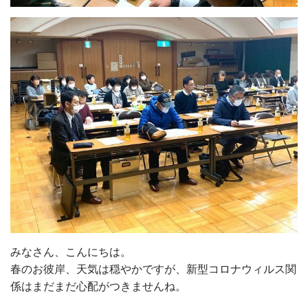
みなさん、こんにちは。
春のお彼岸、天気は穏やかですが、新型コロナウィルス関
係はまだまだ心配がつきませんね。