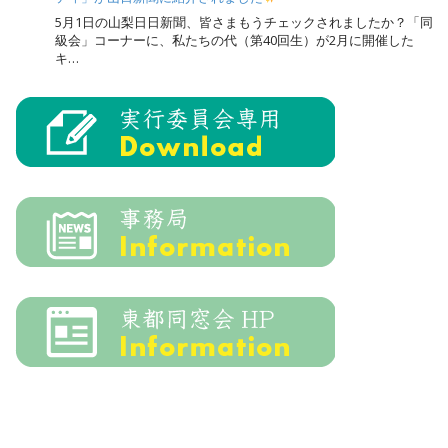
5月1日の山梨日日新聞、皆さまもうチェックされましたか？「同
級会」コーナーに、私たちの代（第40回生）が2月に開催した
キ…