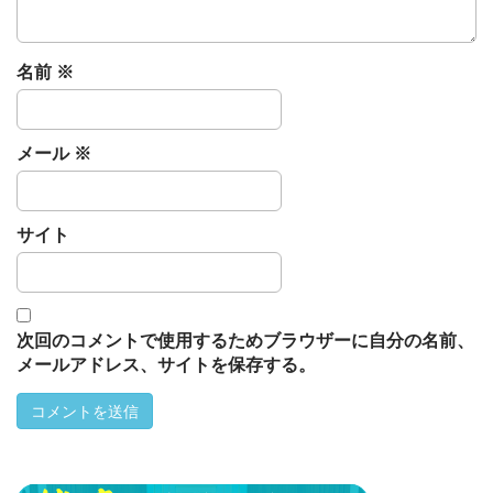
n
名前
※
メール
※
サイト
次回のコメントで使用するためブラウザーに自分の名前、
メールアドレス、サイトを保存する。