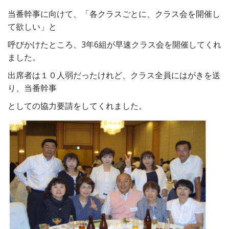
当番幹事に向けて、「各クラスごとに、クラス会を開催し
て欲しい」と
呼びかけたところ、3年6組が早速クラス会を開催してくれ
ました。
出席者は１０人弱だったけれど、クラス全員にはがきを送
り、当番幹事
としての協力要請をしてくれました。