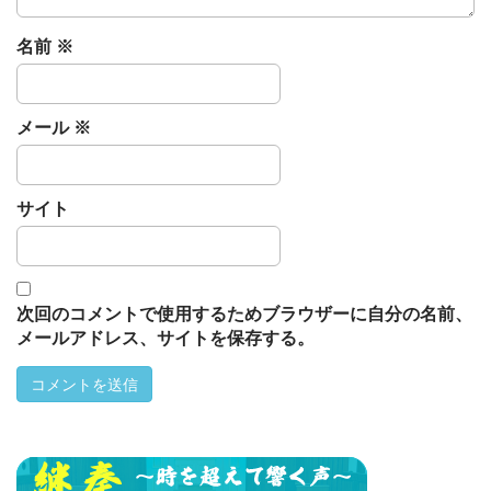
n
名前
※
メール
※
サイト
次回のコメントで使用するためブラウザーに自分の名前、
メールアドレス、サイトを保存する。