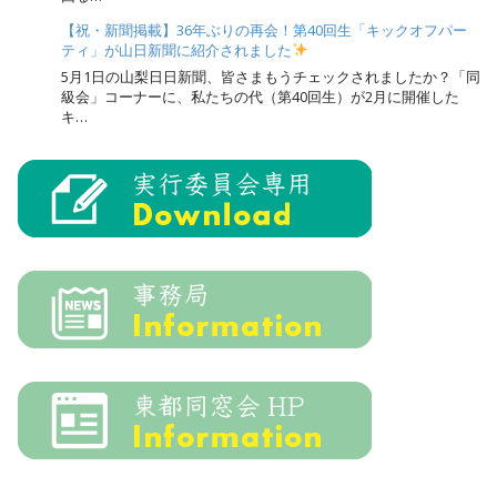
【祝・新聞掲載】36年ぶりの再会！第40回生「キックオフパー
ティ」が山日新聞に紹介されました
5月1日の山梨日日新聞、皆さまもうチェックされましたか？「同
級会」コーナーに、私たちの代（第40回生）が2月に開催した
キ…