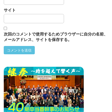
サイト
次回のコメントで使用するためブラウザーに自分の名前、
メールアドレス、サイトを保存する。