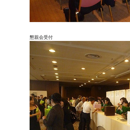
懇親会受付