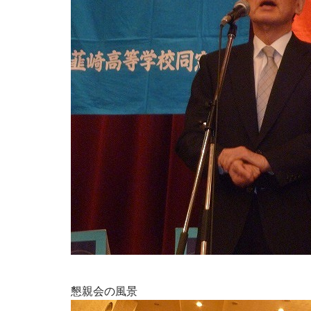
懇親会の風景