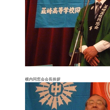
横内同窓会会長挨拶