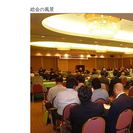
総会の風景