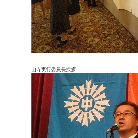
山寺実行委員長挨拶